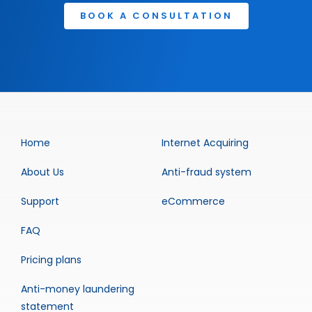
BOOK A CONSULTATION
Home
Internet Acquiring
About Us
Anti-fraud system
Support
eCommerce
FAQ
Pricing plans
Anti-money laundering
statement