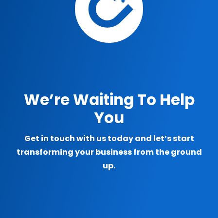
We’re Waiting To Help
You
Get in touch with us today and let’s start
transforming your business from the ground
up.