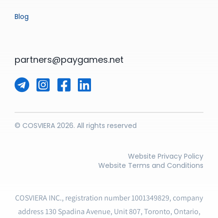
Blog
partners@paygames.net
© COSVIERA 2026. All rights reserved
Website Privacy Policy
Website Terms and Conditions
COSVIERA INC., registration number 1001349829, company
address 130 Spadina Avenue, Unit 807, Toronto, Ontario,