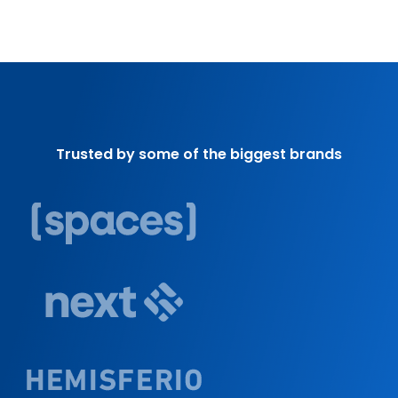
Trusted by some of the biggest brands